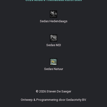
Sedas Hedendaags
Sedas M2I
Sedas Natuur
© 2026 Steven De Saeger
Ontwerp & Programmering door
Sedacrivity BV
.