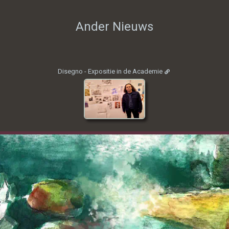
Ander Nieuws
Disegno - Expositie in de Academie