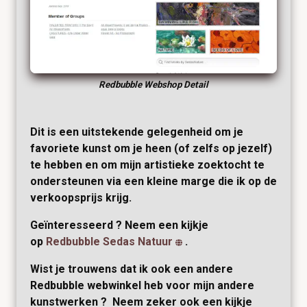
Redbubble Webshop Detail
Dit is een uitstekende gelegenheid om je
favoriete kunst om je heen (of zelfs op jezelf)
te hebben en om mijn artistieke zoektocht te
ondersteunen via een kleine marge die ik op de
verkoopsprijs krijg.
Geïnteresseerd ? Neem een kijkje
op
Redbubble Sedas Natuur
.
Wist je trouwens dat ik ook een andere
Redbubble webwinkel heb voor mijn andere
kunstwerken ? Neem zeker ook een kijkje