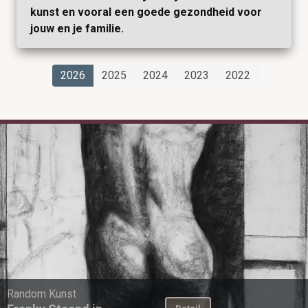
kunst en vooral een goede gezondheid voor
jouw en je familie.
2026
2025
2024
2023
2022
Random Kunst