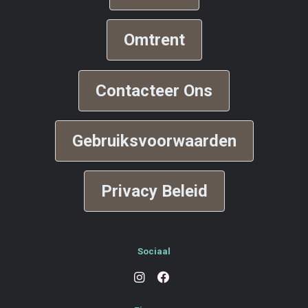
Omtrent
Contacteer Ons
Gebruiksvoorwaarden
Privacy Beleid
Sociaal