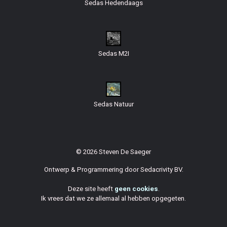
Sedas Hedendaags
Sedas M2I
Sedas Natuur
© 2026 Steven De Saeger
Ontwerp & Programmering door
Sedacrivity BV
.
Deze site heeft
geen cookies
.
Ik vrees dat we ze allemaal al hebben opgegeten.