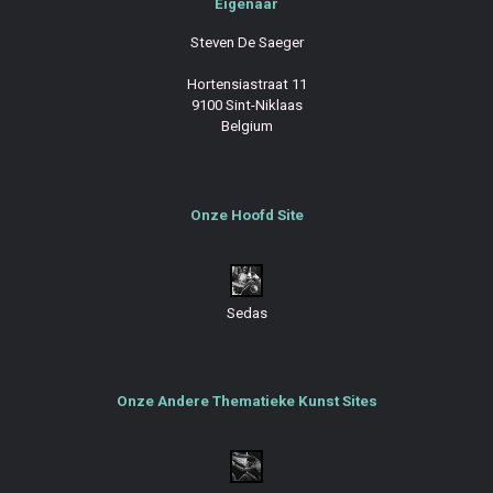
Eigenaar
Steven De Saeger
Hortensiastraat 11
9100 Sint-Niklaas
Belgium
Onze Hoofd Site
Sedas
Onze Andere Thematieke Kunst Sites