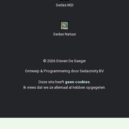
Sedas M2I
Sedas Natuur
© 2026 Steven De Saeger
Ontwerp & Programmering door
Sedacrivity BV
.
Deze site heeft
geen cookies
.
Ik vrees dat we ze allemaal al hebben opgegeten.