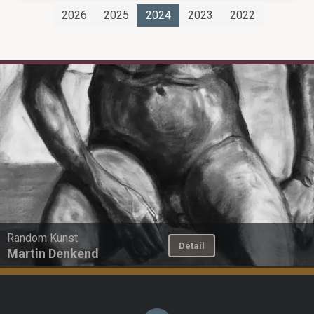
2026
2025
2024
2023
2022
Random Kunst
Detail
Martin Denkend