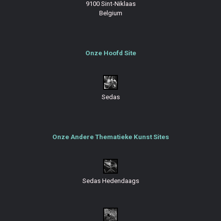
9100 Sint-Niklaas
Belgium
Onze Hoofd Site
Sedas
Onze Andere Thematieke Kunst Sites
Sedas Hedendaags