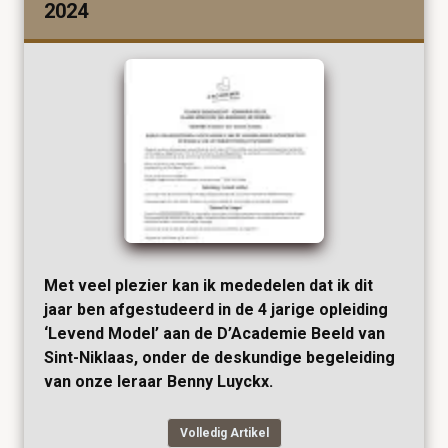
2024
Met veel plezier kan ik mededelen dat ik dit
jaar ben afgestudeerd in de 4 jarige opleiding
‘Levend Model’ aan de D’Academie Beeld van
Sint-Niklaas, onder de deskundige begeleiding
van onze leraar Benny Luyckx.
Volledig Artikel