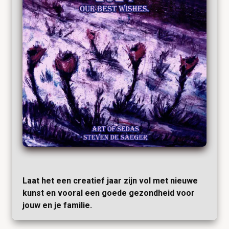
Laat het een creatief jaar zijn vol met nieuwe
kunst en vooral een goede gezondheid voor
jouw en je familie.