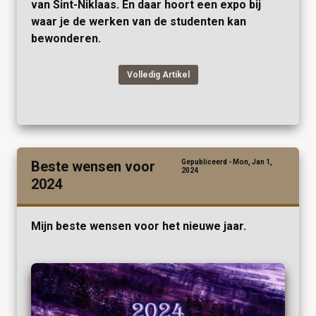
van Sint-Niklaas. En daar hoort een expo bij
waar je de werken van de studenten kan
bewonderen.
Volledig Artikel
Beste wensen voor
Gepubliceerd - Mon, Jan 1,
2024
2024
Mijn beste wensen voor het nieuwe jaar.