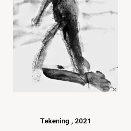
Tekening , 2021