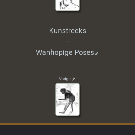
Kunstreeks
-
Wanhopige Poses
Vorige