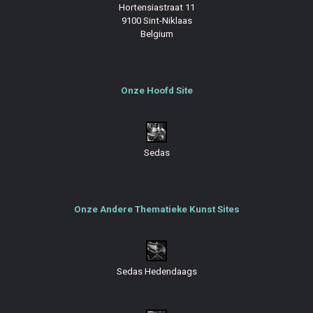
Hortensiastraat 11
9100 Sint-Niklaas
Belgium
Onze Hoofd Site
Sedas
Onze Andere Thematieke Kunst Sites
Sedas Hedendaags